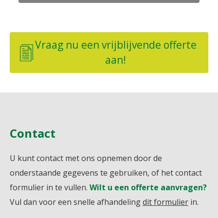
Vraag nu een vrijblijvende offerte
aan!
Contact
U kunt contact met ons opnemen door de
onderstaande gegevens te gebruiken, of het contact
formulier in te vullen.
Wilt u een offerte aanvragen?
Vul dan voor een snelle afhandeling
dit formulier
in.