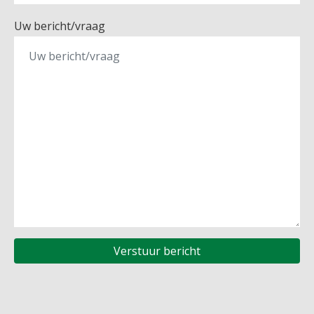
Uw bericht/vraag