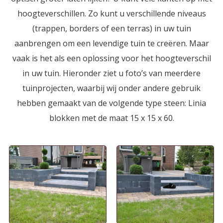
hoogteverschillen. Zo kunt u verschillende niveaus
Projectbestrating
(trappen, borders of een terras) in uw tuin
aanbrengen om een levendige tuin te creëren. Maar
vaak is het als een oplossing voor het hoogteverschil
in uw tuin. Hieronder ziet u foto’s van meerdere
tuinprojecten, waarbij wij onder andere gebruik
hebben gemaakt van de volgende type steen: Linia
blokken met de maat 15 x 15 x 60.