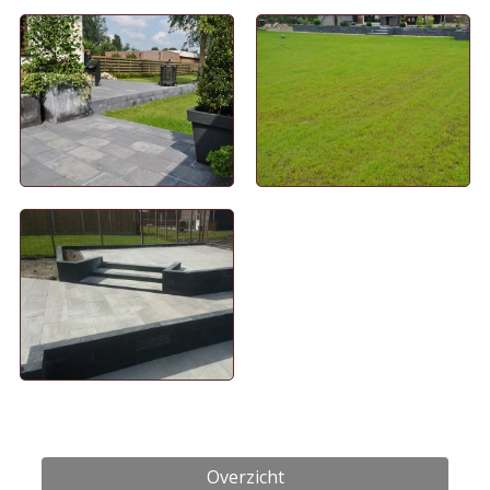
Overzicht