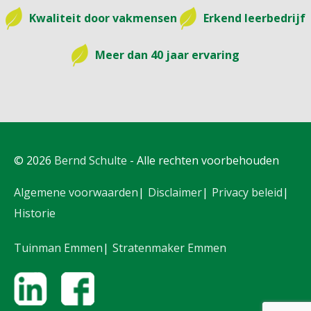
Kwaliteit door vakmensen
Erkend leerbedrijf
Meer dan 40 jaar ervaring
© 2026
Bernd Schulte
- Alle rechten voorbehouden
Algemene voorwaarden
Disclaimer
Privacy beleid
Historie
Tuinman Emmen
Stratenmaker Emmen