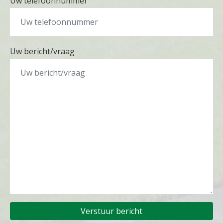
Uw telefoonnummer
Uw bericht/vraag