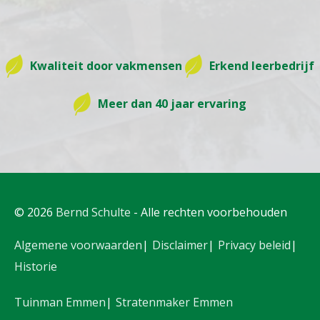
Kwaliteit door vakmensen
Erkend leerbedrijf
Meer dan 40 jaar ervaring
© 2026
Bernd Schulte
- Alle rechten voorbehouden
Algemene voorwaarden
Disclaimer
Privacy beleid
Historie
Tuinman Emmen
Stratenmaker Emmen