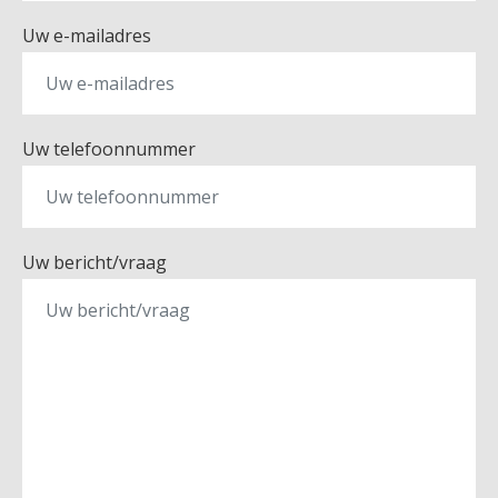
Uw e-mailadres
Uw telefoonnummer
Uw bericht/vraag