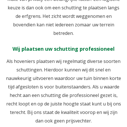
keuze is dan ook om een schutting te plaatsen langs
Projectbestrating
de erfgrens. Het zicht wordt weggenomen en
bovendien kan niet iedereen zomaar uw terrein
betreden.
Wij plaatsen uw schutting professioneel
Als hoveniers plaatsen wij regelmatig diverse soorten
schuttingen. Hierdoor kunnen wij dit snel en
nauwkeurig uitvoeren waardoor uw tuin binnen korte
tijd afgesloten is voor buitenstaanders. Als u waarde
hecht aan een schutting die professioneel gezet is,
recht loopt en op de juiste hoogte staat kunt u bij ons
terecht. Bij ons staat de kwaliteit voorop en wij zijn
dan ook geen prijsvechter.