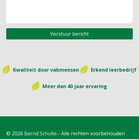
Kwaliteit door vakmensen
Erkend leerbedrijf
Meer dan 40 jaar ervaring
© 2026
Bernd Schulte
- Alle rechten voorbehouden