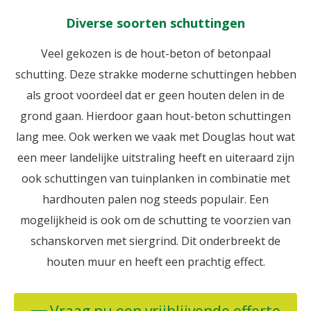
Diverse soorten schuttingen
Veel gekozen is de hout-beton of betonpaal
schutting. Deze strakke moderne schuttingen hebben
als groot voordeel dat er geen houten delen in de
grond gaan. Hierdoor gaan hout-beton schuttingen
lang mee. Ook werken we vaak met Douglas hout wat
een meer landelijke uitstraling heeft en uiteraard zijn
ook schuttingen van tuinplanken in combinatie met
hardhouten palen nog steeds populair. Een
mogelijkheid is ook om de schutting te voorzien van
schanskorven met siergrind. Dit onderbreekt de
houten muur en heeft een prachtig effect.