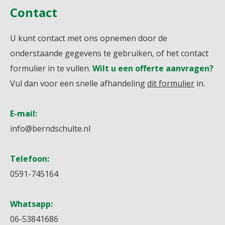
Contact
U kunt contact met ons opnemen door de
onderstaande gegevens te gebruiken, of het contact
formulier in te vullen.
Wilt u een offerte aanvragen?
Vul dan voor een snelle afhandeling
dit formulier
in.
E-mail:
info@berndschulte.nl
Telefoon:
0591-745164
Whatsapp:
06-53841686