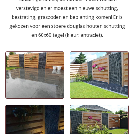
verstevigd en er moest een nieuwe schutting,
Projectbestrating
bestrating, graszoden en beplanting komen! Er is
gekozen voor een stoere douglas houten schutting
en 60x60 tegel (kleur: antraciet).