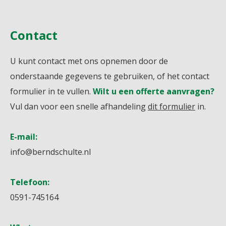
Contact
U kunt contact met ons opnemen door de
onderstaande gegevens te gebruiken, of het contact
formulier in te vullen.
Wilt u een offerte aanvragen?
Vul dan voor een snelle afhandeling
dit formulier
in.
E-mail:
info@berndschulte.nl
Telefoon:
0591-745164