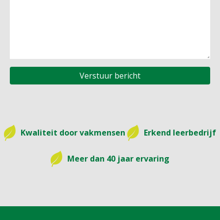
Kwaliteit door vakmensen
Erkend leerbedrijf
Meer dan 40 jaar ervaring