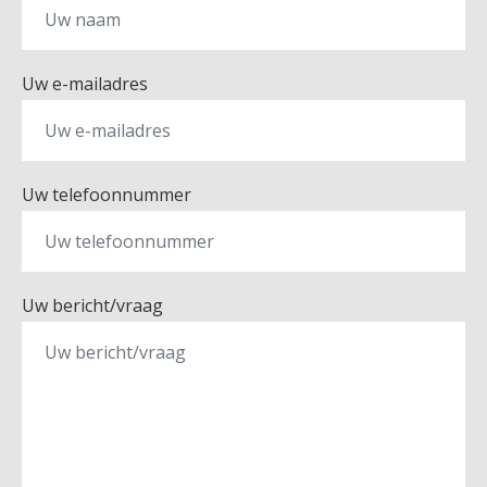
Uw e-mailadres
Uw telefoonnummer
Uw bericht/vraag