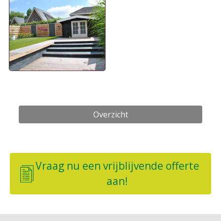
Overzicht
Vraag nu een vrijblijvende offerte
aan!